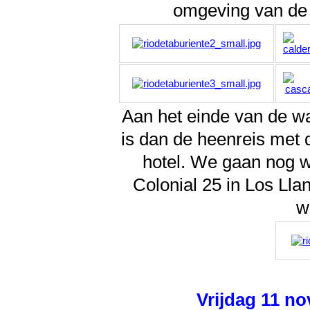
omgeving van de 
Aan het einde van de wan
is dan de heenreis met 
hotel. We gaan nog w
Colonial 25 in Los Llan
w
Vrijdag 11 n