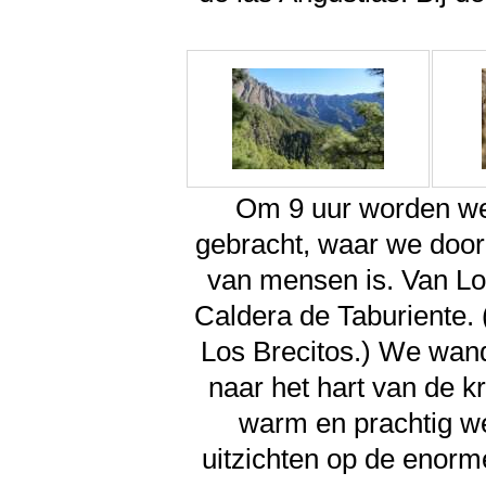
Om 9 uur worden we 
gebracht, waar we door 
van mensen is. Van Lo
Caldera de Taburiente. 
Los Brecitos.) We wande
naar het hart van de k
warm en prachtig we
uitzichten op de enorme