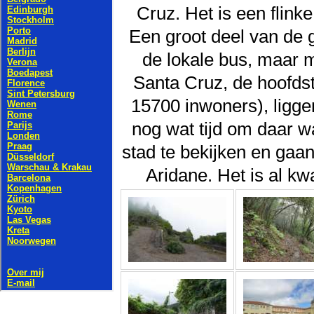
Cruz. Het is een flink
Een groot deel van de 
de lokale bus, maar m
Santa Cruz, de hoofdst
15700 inwoners), ligg
nog wat tijd om daar w
stad te bekijken en gaa
Aridane. Het is al kw