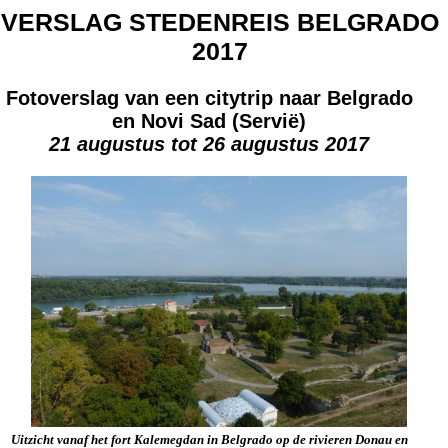
VERSLAG STEDENREIS BELGRADO
2017
Fotoverslag van een citytrip naar Belgrado
en Novi Sad (Servië)
21 augustus tot 26 augustus 2017
Uitzicht vanaf het fort Kalemegdan in Belgrado op de rivieren Donau en