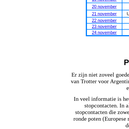
20 november
21 november
U
22 november
23 november
24 november
P
Er zijn niet zoveel goede
van Trotter voor Argent
e
In veel informatie is he
stopcontacten. In a
stopcontacten die zowe
ronde poten (Europese 
d