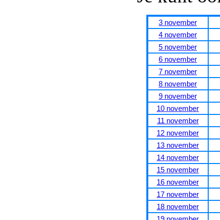
3 november
4 november
5 november
6 november
7 november
8 november
9 november
10 november
11 november
12 november
13 november
14 november
15 november
16 november
17 november
18 november
19 november